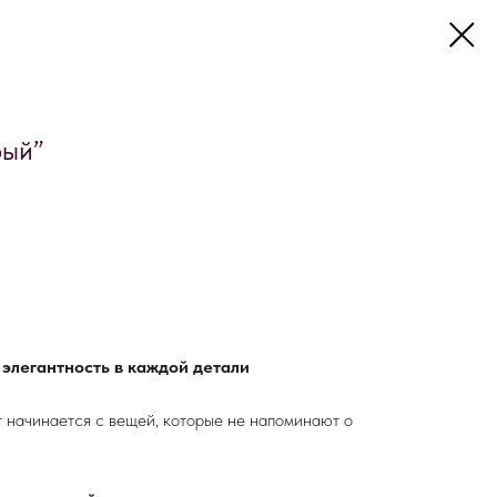
рый”
 элегантность в каждой детали
начинается с вещей, которые не напоминают о