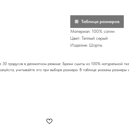
Таблица размеров
Материал: 100% сатин
Цвет: Теплый серый
Изделие: Шорты
 30 градусов в деликатном режиме. Брюки сшиты из 100% натуральной ткан
жалуйста, учитывайте это при выборе размера. В таблице указаны размеры 