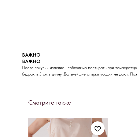
ВАЖНО!
ВАЖНО!
После покупки изделие необходимо постирать при температуре
бедрах и 3 см в длину. Дальнейшие стирки усадки не дают. По
Смотрите также