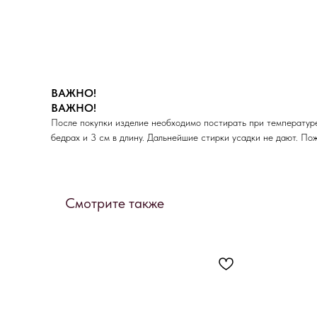
ВАЖНО!
ВАЖНО!
После покупки изделие необходимо постирать при температуре
бедрах и 3 см в длину. Дальнейшие стирки усадки не дают. По
Смотрите также