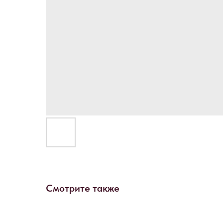
Смотрите также