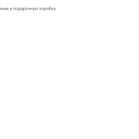
нные в подарочную коробку.