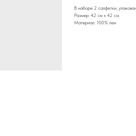
В наборе 2 салфетки, упакова
Размер: 42 см х 42 см
Материал: 100% лен