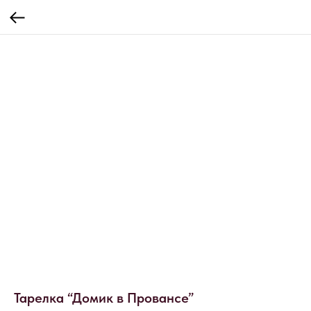
Тарелка “Домик в Провансе”