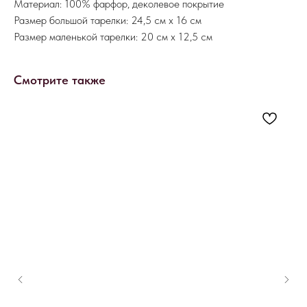
Материал: 100% фарфор, деколевое покрытие
Размер большой тарелки: 24,5 см х 16 см
Размер маленькой тарелки: 20 см х 12,5 см
Смотрите также